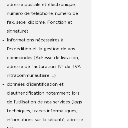
adresse postale et électronique,
numéro de téléphone, numéro de
fax, sexe, diplôme, Fonction et
signature) ;
Informations nécessaires à
l’expédition et la gestion de vos
commandes (Adresse de livraison,
adresse de facturation, N° de TVA
intracommunautaire …)
données d’identification et
d’authentification notamment lors
de l’utilisation de nos services (logs
techniques, traces informatiques,
informations sur la sécurité, adresse