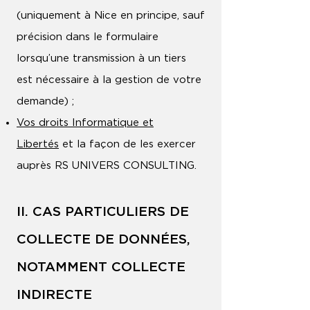
(uniquement à Nice en principe, sauf
précision dans le formulaire
lorsqu’une transmission à un tiers
est nécessaire à la gestion de votre
demande) ;
Vos droits Informatique et
Libertés
et la façon de les exercer
auprès RS UNIVERS CONSULTING.
II. CAS PARTICULIERS DE
COLLECTE DE DONNÉES,
NOTAMMENT COLLECTE
INDIRECTE