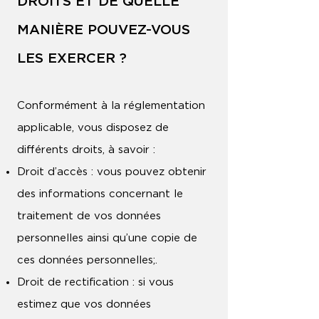
DROITS ET DE QUELLE
MANIÈRE POUVEZ-VOUS
LES EXERCER ?
Conformément à la réglementation
applicable, vous disposez de
différents droits, à savoir :
Droit d’accès : vous pouvez obtenir
des informations concernant le
traitement de vos données
personnelles ainsi qu’une copie de
ces données personnelles;.
Droit de rectification : si vous
estimez que vos données