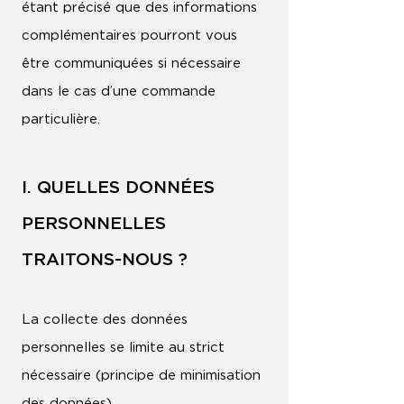
étant précisé que des informations
complémentaires pourront vous
être communiquées si nécessaire
dans le cas d’une commande
particulière.
I. QUELLES DONNÉES
PERSONNELLES
TRAITONS-NOUS ?
La collecte des données
personnelles se limite au strict
nécessaire (principe de minimisation
des données).