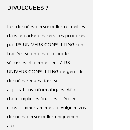
DIVULGUÉES ?
Les données personnelles recueillies
dans le cadre des services proposés
par RS UNIVERS CONSULTING sont
traitées selon des protocoles
sécurisés et permettent à RS
UNIVERS CONSULTING de gérer les
données reçues dans ses
applications informatiques. Afin
d’accomplir les finalités précitées,
nous sommes amené à divulguer vos
données personnelles uniquement
aux :