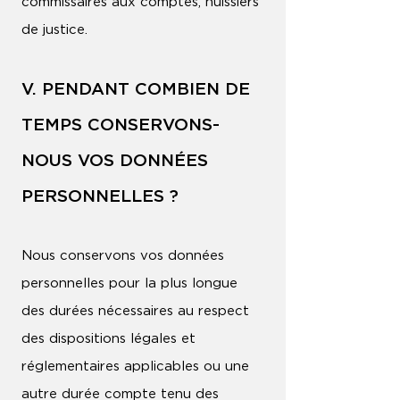
commissaires aux comptes, huissiers
de justice.
V. PENDANT COMBIEN DE
TEMPS CONSERVONS-
NOUS VOS DONNÉES
PERSONNELLES ?
Nous conservons vos données
personnelles pour la plus longue
des durées nécessaires au respect
des dispositions légales et
réglementaires applicables ou une
autre durée compte tenu des