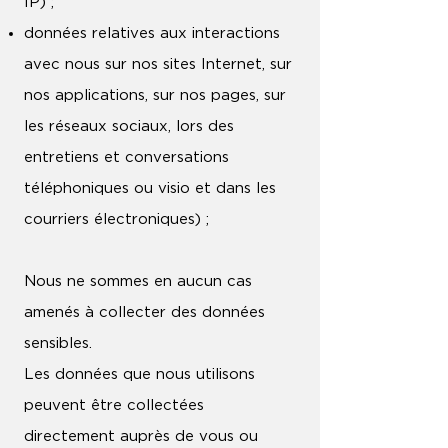
IP) ;
données relatives aux interactions
avec nous sur nos sites Internet, sur
nos applications, sur nos pages, sur
les réseaux sociaux, lors des
entretiens et conversations
téléphoniques ou visio et dans les
courriers électroniques) ;
Nous ne sommes en aucun cas
amenés à collecter des données
sensibles.
Les données que nous utilisons
peuvent être collectées
directement auprès de vous ou