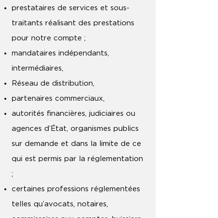
prestataires de services et sous-
traitants réalisant des prestations
pour notre compte ;
mandataires indépendants,
intermédiaires,
Réseau de distribution,
partenaires commerciaux,
autorités financières, judiciaires ou
agences d’État, organismes publics
sur demande et dans la limite de ce
qui est permis par la réglementation
;
certaines professions réglementées
telles qu’avocats, notaires,