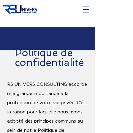
Politique de
confidentialité
RS UNIVERS CONSULTING accorde
une grande importance à la
protection de votre vie privée. C’est
la raison pour laquelle nous avons
adopté des principes communs au
sein de notre Politique de