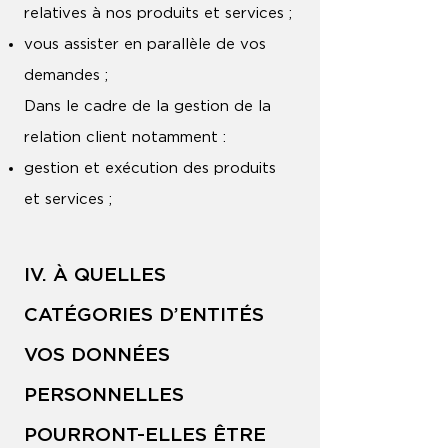
relatives à nos produits et services ;
vous assister en parallèle de vos
demandes ;
Dans le cadre de la gestion de la
relation client notamment :
gestion et exécution des produits
et services ;
IV. À QUELLES
CATÉGORIES D’ENTITÉS
VOS DONNÉES
PERSONNELLES
POURRONT-ELLES ÊTRE