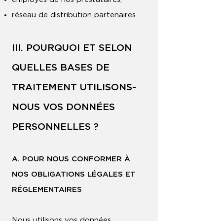
réseau de distribution partenaires.
III. POURQUOI ET SELON
QUELLES BASES DE
TRAITEMENT UTILISONS-
NOUS VOS DONNÉES
PERSONNELLES ?
A. POUR NOUS CONFORMER À
NOS OBLIGATIONS LÉGALES ET
RÉGLEMENTAIRES
Nous utilisons vos données