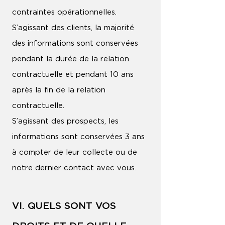
contraintes opérationnelles.
S’agissant des clients, la majorité
des informations sont conservées
pendant la durée de la relation
contractuelle et pendant 10 ans
après la fin de la relation
contractuelle.
S’agissant des prospects, les
informations sont conservées 3 ans
à compter de leur collecte ou de
notre dernier contact avec vous.
VI. QUELS SONT VOS