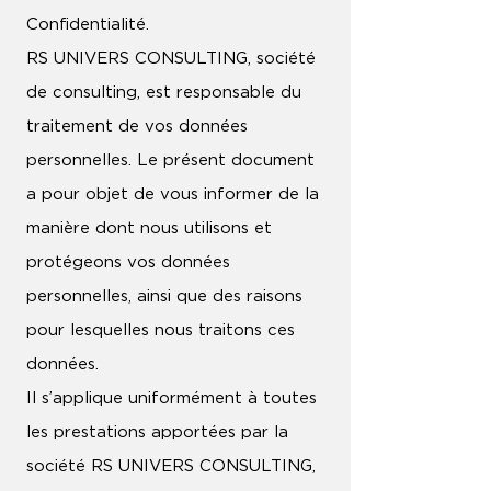
Confidentialité.
RS UNIVERS CONSULTING, société
de consulting, est responsable du
traitement de vos données
personnelles. Le présent document
a pour objet de vous informer de la
manière dont nous utilisons et
protégeons vos données
personnelles, ainsi que des raisons
pour lesquelles nous traitons ces
données.
Il s’applique uniformément à toutes
les prestations apportées par la
société RS UNIVERS CONSULTING,