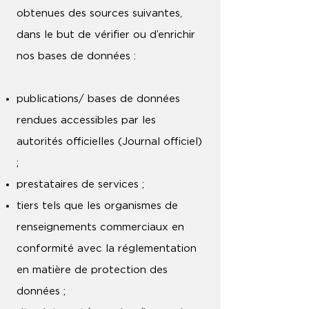
obtenues des sources suivantes,
dans le but de vérifier ou d’enrichir
nos bases de données :
publications/ bases de données
rendues accessibles par les
autorités officielles (Journal officiel)
;
prestataires de services ;
tiers tels que les organismes de
renseignements commerciaux en
conformité avec la réglementation
en matière de protection des
données ;