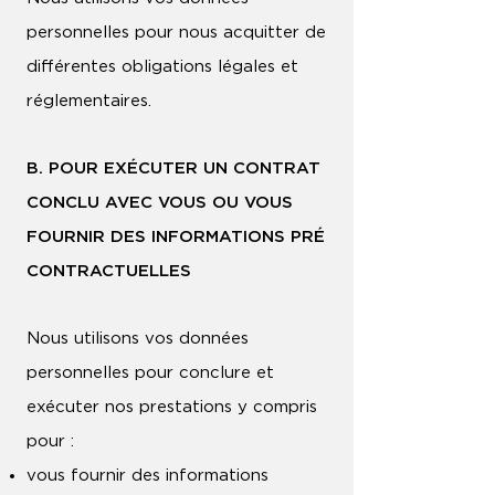
personnelles pour nous acquitter de
différentes obligations légales et
réglementaires.
B. POUR EXÉCUTER UN CONTRAT
CONCLU AVEC VOUS OU VOUS
FOURNIR DES INFORMATIONS PRÉ
CONTRACTUELLES
Nous utilisons vos données
personnelles pour conclure et
exécuter nos prestations y compris
pour :
vous fournir des informations