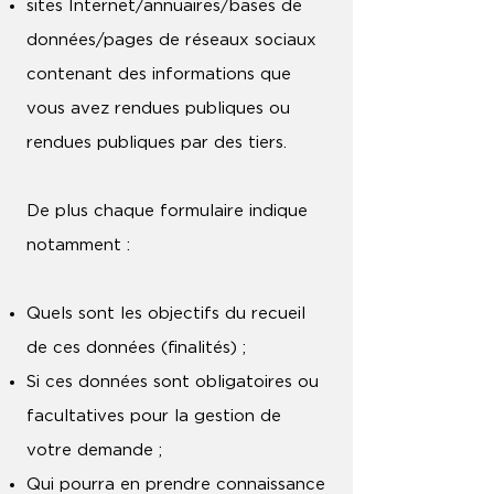
sites Internet/annuaires/bases de
données/pages de réseaux sociaux
contenant des informations que
vous avez rendues publiques ou
rendues publiques par des tiers.
De plus chaque formulaire indique
notamment :
Quels sont les objectifs du recueil
de ces données (finalités) ;
Si ces données sont obligatoires ou
facultatives pour la gestion de
votre demande ;
Qui pourra en prendre connaissance