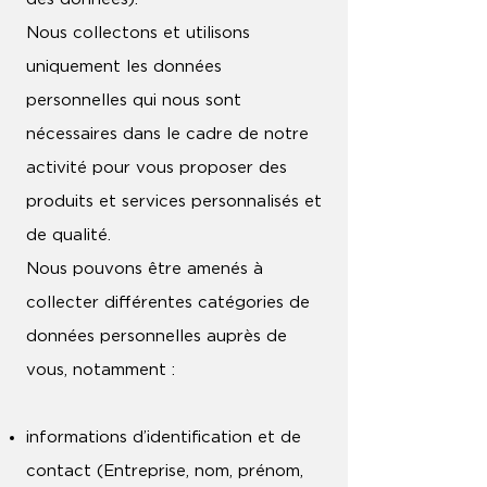
Nous collectons et utilisons
uniquement les données
personnelles qui nous sont
nécessaires dans le cadre de notre
activité pour vous proposer des
produits et services personnalisés et
de qualité.
Nous pouvons être amenés à
collecter différentes catégories de
données personnelles auprès de
vous, notamment :
informations d’identification et de
contact (Entreprise, nom, prénom,