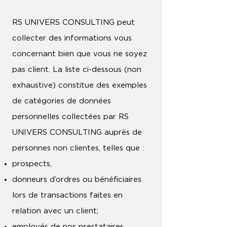
RS UNIVERS CONSULTING peut
collecter des informations vous
concernant bien que vous ne soyez
pas client. La liste ci-dessous (non
exhaustive) constitue des exemples
de catégories de données
personnelles collectées par RS
UNIVERS CONSULTING auprès de
personnes non clientes, telles que :
prospects,
donneurs d’ordres ou bénéficiaires
lors de transactions faites en
relation avec un client;
employés de nos prestataires,